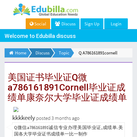
Social
Discuss
Sign Up
Login
Welcome to Edubilla discuss
Home
Discuss
Topic
Q A786161891cornell
美国证书毕业证Q微
a786161891Cornell毕业证成
绩单康奈尔大学毕业证成绩单
kkkkeely
posted 3 months ago
Q微信a786161891诚信专业办理美国毕业证,成绩单.美
国各大学毕业证书成绩单一比一制作