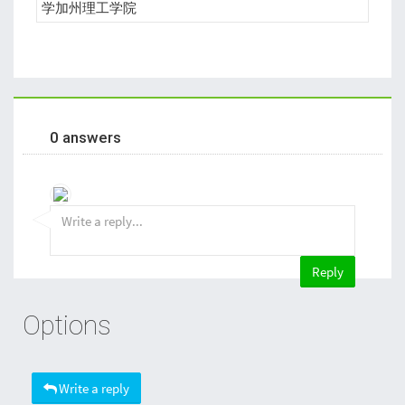
学加州理工学院
0 answers
Options
Write a reply