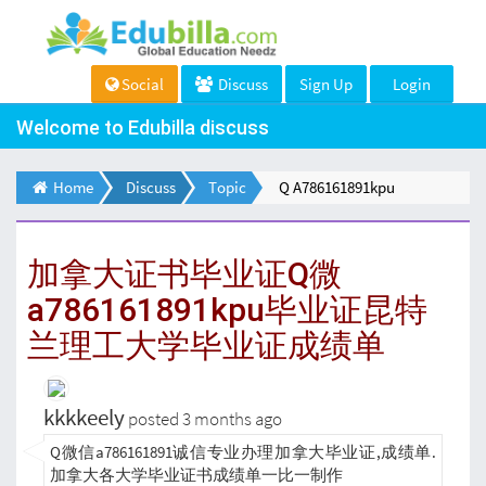
Social
Discuss
Sign Up
Login
Welcome to Edubilla discuss
Home
Discuss
Topic
Q A786161891kpu
加拿大证书毕业证Q微
a786161891kpu毕业证昆特
兰理工大学毕业证成绩单
kkkkeely
posted 3 months ago
Q微信a786161891诚信专业办理加拿大毕业证,成绩单.
加拿大各大学毕业证书成绩单一比一制作