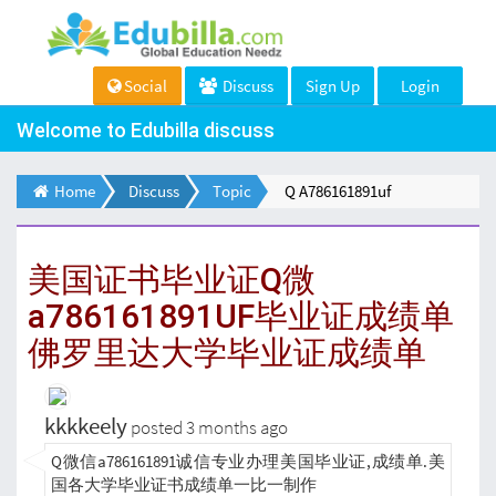
Social
Discuss
Sign Up
Login
Welcome to Edubilla discuss
Home
Discuss
Topic
Q A786161891uf
美国证书毕业证Q微
a786161891UF毕业证成绩单
佛罗里达大学毕业证成绩单
kkkkeely
posted 3 months ago
Q微信a786161891诚信专业办理美国毕业证,成绩单.美
国各大学毕业证书成绩单一比一制作